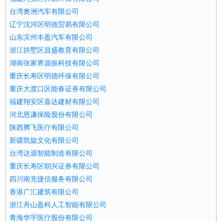
台湾奥洲汽车有限公司
辽宁沈河区明德贸易有限公司
山东滨州丰盈汽车有限公司
浙江拱墅区昌盛教育有限公司
湖南张家界源振科技有限公司
重庆长寿区明德环保有限公司
重庆大渡口区能春证券有限公司
福建翔安区嘉达建材有限公司
河北恩谦保险股份有限公司
陕西腾飞医疗有限公司
新疆凯旋文化有限公司
台湾达源智能制造有限公司
重庆长寿区朝兴证券有限公司
四川南充捷信服务有限公司
香港广汇建筑有限公司
浙江舟山盈科人工智能有限公司
青海华宇医疗股份有限公司