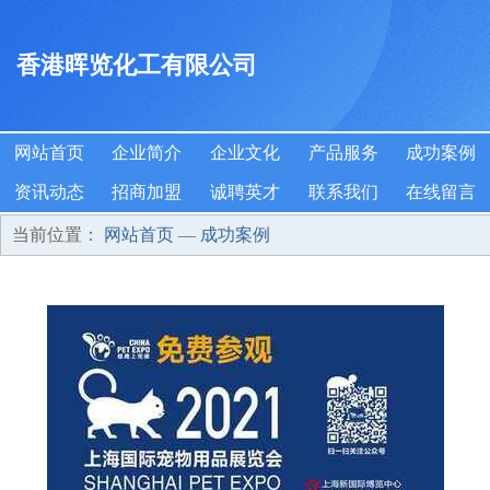
香港晖览化工有限公司
网站首页
企业简介
企业文化
产品服务
成功案例
资讯动态
招商加盟
诚聘英才
联系我们
在线留言
当前位置：
网站首页
—
成功案例