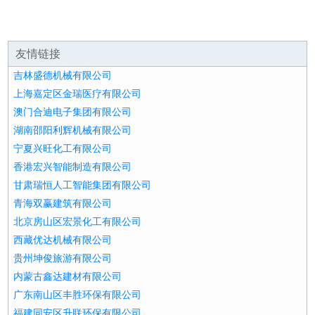
友情链接
吉林盛德机械有限公司
上海嘉定区金瑞医疗有限公司
澳门合迪电子集团有限公司
湖南邵阳利辉机械有限公司
宁夏兴旺化工有限公司
香港宏兴智能制造有限公司
甘肃瑞恒人工智能集团有限公司
青海双赢建筑有限公司
北京房山区宏景化工有限公司
西藏优达机械有限公司
贵州坤俊旅游有限公司
内蒙古鑫达建材有限公司
广东南山区丰胜环保有限公司
福建同安区升联环保有限公司