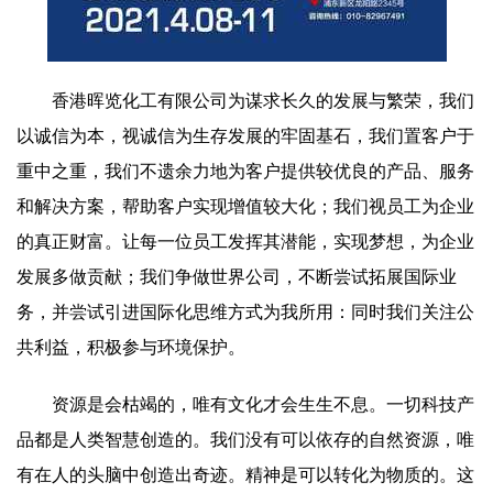
香港晖览化工有限公司为谋求长久的发展与繁荣，我们
以诚信为本，视诚信为生存发展的牢固基石，我们置客户于
重中之重，我们不遗余力地为客户提供较优良的产品、服务
和解决方案，帮助客户实现增值较大化；我们视员工为企业
的真正财富。让每一位员工发挥其潜能，实现梦想，为企业
发展多做贡献；我们争做世界公司，不断尝试拓展国际业
务，并尝试引进国际化思维方式为我所用：同时我们关注公
共利益，积极参与环境保护。
资源是会枯竭的，唯有文化才会生生不息。一切科技产
品都是人类智慧创造的。我们没有可以依存的自然资源，唯
有在人的头脑中创造出奇迹。精神是可以转化为物质的。这