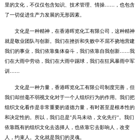
里的文化，不仅仅包含知识、技术管理、情操……，也包含
了一切促进生产力发展的无形因素。
文化是一种精神，在香港晖览化工有限公司，这种精神
就是敬业团队与创新。我们在挫折和失败中不屈不挠地营建
我们的事业，我们依靠集体奋斗，我们依靠自我创新……我
们在大雨中劳动，我们在大雨中踢球，我们在狂风暴雨中军
训……
文化是一种力量，香港晖览化工有限公司制度完善，但
我们却丝毫不弱视文化对于一个人组织行为的作用。我们把
组织文化看作是非常重要的道德力量，有时甚至是根本性的
和决定性的。所以，我们总是"兵马未动，文化先行"。我们
依靠既有的组织文化去选择人，也依靠它去影响人，改变
人，约束人。文化就是我们的灵魂。