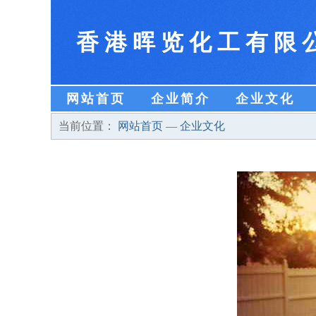
香港晖览化工有限
网站首页
企业简介
企业文化
当前位置：
网站首页
—
企业文化