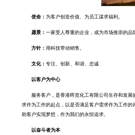
使命：
为客户创造价值、为员工谋求福利。
愿景：
一家受人尊重的企业，成为市场推崇的品
方针：
用科技带动销售。
文化：
专注、创新、和谐、忠诚
以客户为中心
服务客户，是香港晖览化工有限公司生存和发展
求作为工作的起点，以是否满足客户需求作为工作的
助客户实现梦想，作为我们的永恒追求。
以奋斗者为本