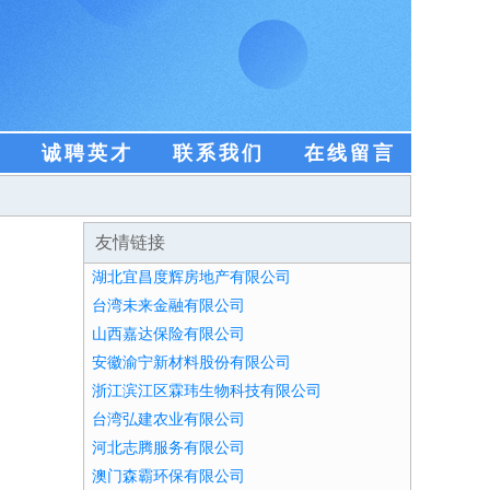
盟
诚聘英才
联系我们
在线留言
友情链接
湖北宜昌度辉房地产有限公司
台湾未来金融有限公司
山西嘉达保险有限公司
安徽渝宁新材料股份有限公司
浙江滨江区霖玮生物科技有限公司
台湾弘建农业有限公司
河北志腾服务有限公司
澳门森霸环保有限公司