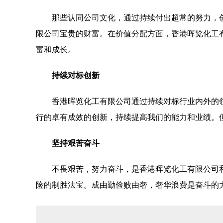
那些认同公司文化，通过持续付出超常的努力，
限公司宝贵的财富。在价值分配方面，香港晖览化工
富和成长。
持续对标创新
香港晖览化工有限公司通过持续对标行业内外的
行的卓有成效的创新，持续提高我们的能力和业绩。
坚持艰苦奋斗
不畏艰苦，努力奋斗，是香港晖览化工有限公司
险的制胜法宝。成由勤俭败由奢，奢华浪费是奋斗的