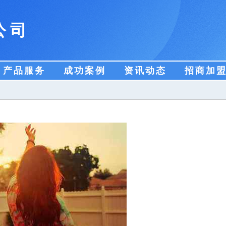
公司
产品服务
成功案例
资讯动态
招商加