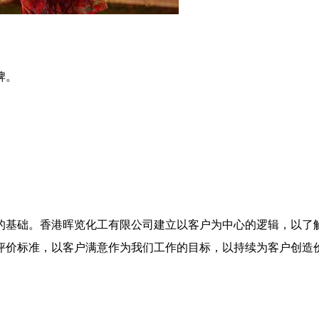
牌。
的基础。香港晖览化工有限公司建立以客户为中心的逻辑，以了
评价标准，以客户满意作为我们工作的目标，以持续为客户创造